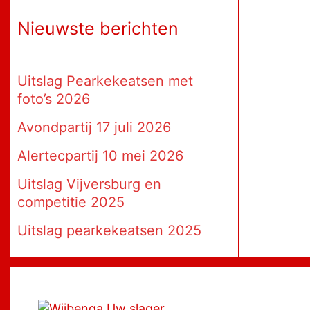
Nieuwste berichten
Uitslag Pearkekeatsen met
foto’s 2026
Avondpartij 17 juli 2026
Alertecpartij 10 mei 2026
Uitslag Vijversburg en
competitie 2025
Uitslag pearkekeatsen 2025