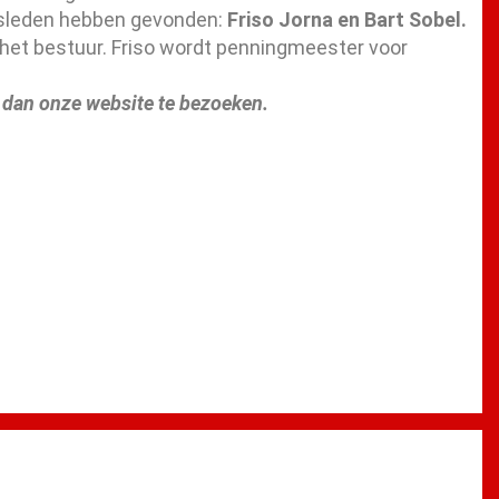
sleden hebben gevonden:
Friso Jorna en Bart Sobel.
n het bestuur. Friso wordt penningmeester voor
n dan onze website te bezoeken.