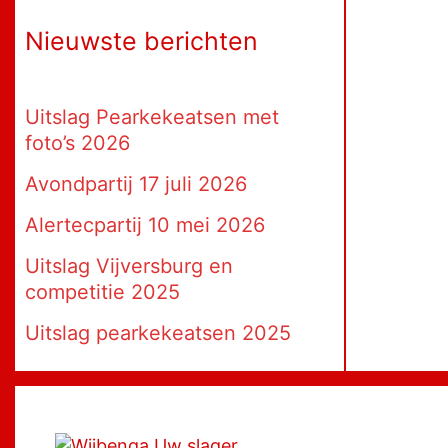
Nieuwste berichten
Uitslag Pearkekeatsen met
foto’s 2026
Avondpartij 17 juli 2026
Alertecpartij 10 mei 2026
Uitslag Vijversburg en
competitie 2025
Uitslag pearkekeatsen 2025