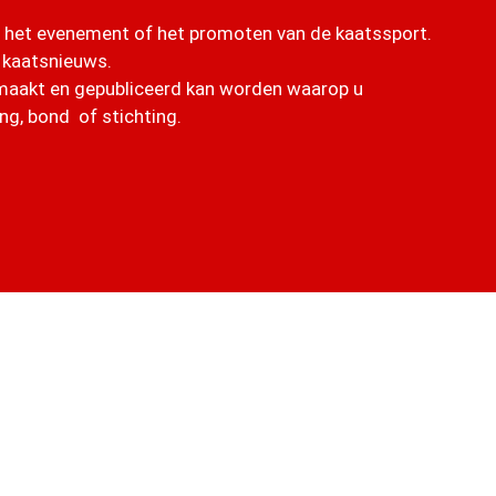
n het evenement of het promoten van de kaatssport.
 kaatsnieuws.
emaakt en gepubliceerd kan worden waarop u
ng, bond of stichting.