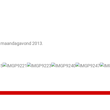
 maandagavond 2013.