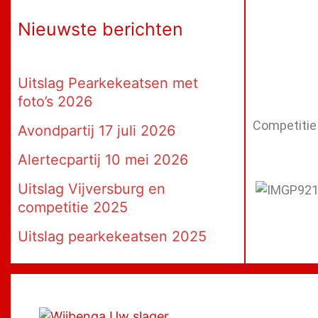
Nieuwste berichten
Uitslag Pearkekeatsen met
foto’s 2026
Competitie
Avondpartij 17 juli 2026
Alertecpartij 10 mei 2026
Uitslag Vijversburg en
competitie 2025
Uitslag pearkekeatsen 2025