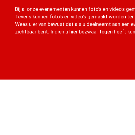
Bij al onze evenementen kunnen foto’s en video’s g
Tevens kunnen foto’s en video’s gemaakt worden ter
Wees u er van bewust dat als u deelneemt aan een e
zichtbaar bent. Indien u hier bezwaar tegen heeft kun