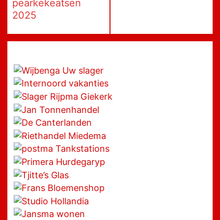
pearkekeatsen
2025