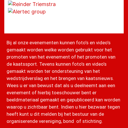
Bij al onze evenementen kunnen foto’s en video’s
gemaakt worden welke worden gebruikt voor het
promoten van het evenement of het promoten van
de kaatssport. Tevens kunnen foto’s en video’s
gemaakt worden ter ondersteuning van het
wedstrijdverslag en het brengen van kaatsnieuws.
Wees u er van bewust dat als u deelneemt aan een
evenement of hierbij toeschouwer bent er
beeldmateriaal gemaakt en gepubliceerd kan worden
waarop u zichtbaar bent. Indien u hier bezwaar tegen
heeft kunt u dit melden bij het bestuur van de
organiserende vereniging, bond of stichting.