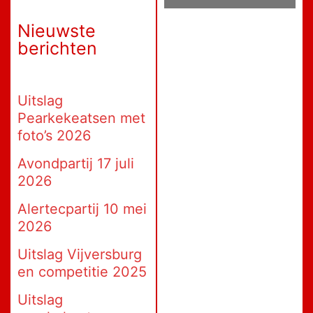
Nieuwste
berichten
Uitslag
Pearkekeatsen met
foto’s 2026
Avondpartij 17 juli
2026
Alertecpartij 10 mei
2026
Uitslag Vijversburg
en competitie 2025
Uitslag